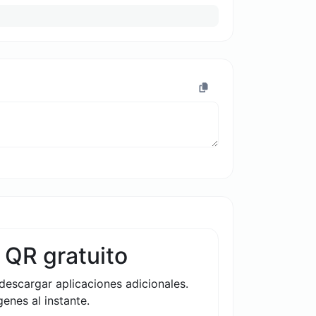
 QR gratuito
descargar aplicaciones adicionales.
enes al instante.