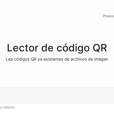
Preci
Lector de código QR
Lea códigos QR ya existentes de archivos de imagen
omo máximo