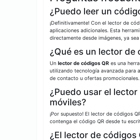
¿Puedo leer un códig
¡Definitivamente! Con el lector de c
aplicaciones adicionales. Esta herram
directamente desde imágenes, ya sea de
¿Qué es un lector de
Un
lector de códigos QR
es una herra
utilizando tecnología avanzada para a
de contacto u ofertas promocionales.
¿Puedo usar el lector
móviles?
¡Por supuesto! El lector de códigos Q
contenga el código QR desde tu escrit
¿El lector de códigos