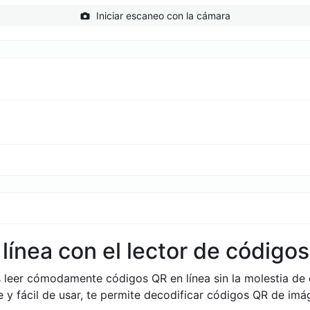
Iniciar escaneo con la cámara
línea con el lector de códigos
 leer cómodamente códigos QR en línea sin la molestia de 
 y fácil de usar, te permite decodificar códigos QR de imág