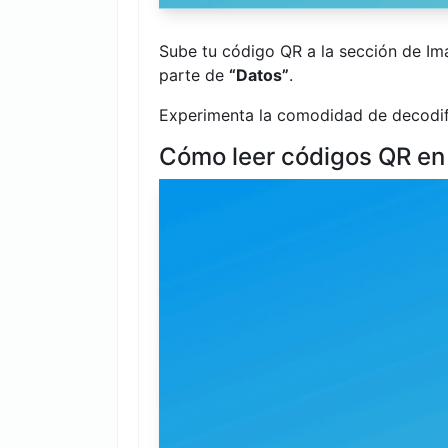
Sube tu código QR a la sección de Im
parte de
“Datos”
.
Experimenta la comodidad de decodifi
Cómo leer códigos QR en