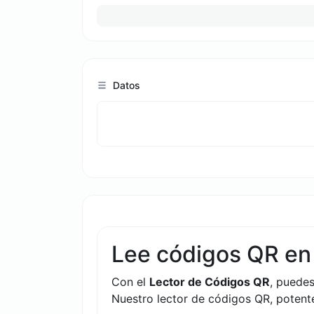
Datos
Lee códigos QR en 
Con el
Lector de Códigos QR
, puedes
Nuestro lector de códigos QR, potente