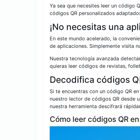
Ya sea que necesites leer un código 
códigos QR personalizados adaptados 
¡No necesitas una apl
En este mundo acelerado, la convenie
de aplicaciones. Simplemente visita 
Nuestra tecnología avanzada detecta
quieras leer códigos de revistas, folle
Decodifica códigos Q
Si te encuentras con un código QR en
nuestro lector de códigos QR desde un
nuestra herramienta descifrará rápida
Cómo leer códigos QR en 