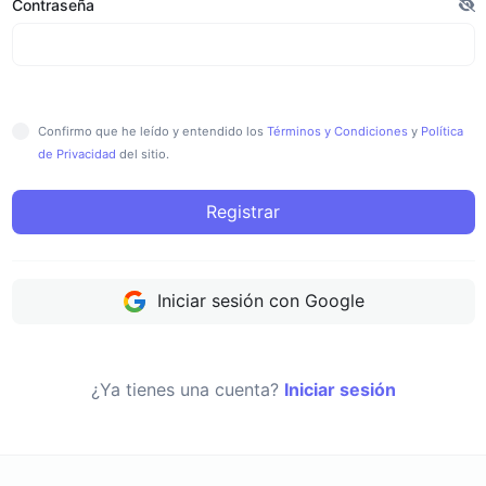
Contraseña
Confirmo que he leído y entendido los
Términos y Condiciones
y
Política
de Privacidad
del sitio.
Registrar
Iniciar sesión con Google
¿Ya tienes una cuenta?
Iniciar sesión