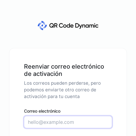
Reenviar correo electrónico
de activación
Los correos pueden perderse, pero
podemos enviarte otro correo de
activación para tu cuenta
Correo electrónico