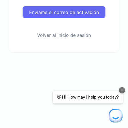
Envíame el correo de activación
Volver al inicio de sesión