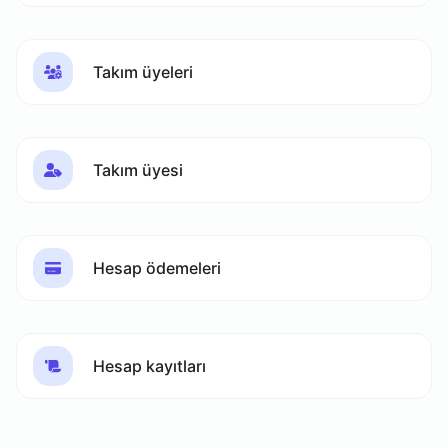
Takım üyeleri
Takım üyesi
Hesap ödemeleri
Hesap kayıtları