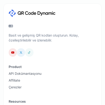
Basit ve gelişmiş QR kodları oluşturun. Kolay,
özelleştirilebilir ve izlenebilir.
Product
API Dokümantasyonu
Affiliate
Çerezler
Resources