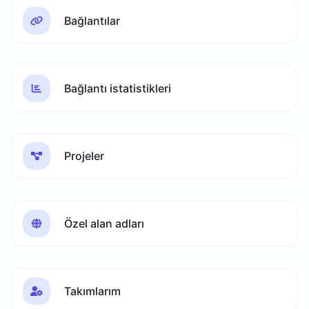
Bağlantılar
Bağlantı istatistikleri
Projeler
Özel alan adları
Takımlarım