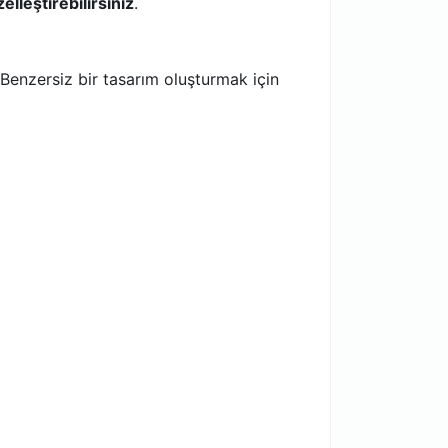
leştirebilirsiniz
.
Benzersiz bir tasarım oluşturmak için