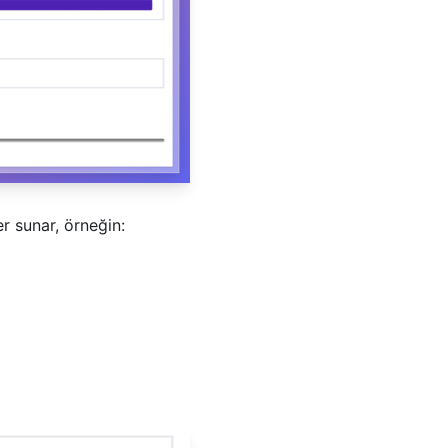
r sunar, örneğin: