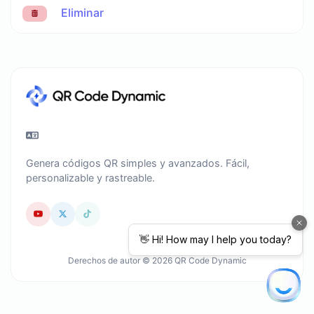
Eliminar
Genera códigos QR simples y avanzados. Fácil,
personalizable y rastreable.
Derechos de autor © 2026 QR Code Dynamic