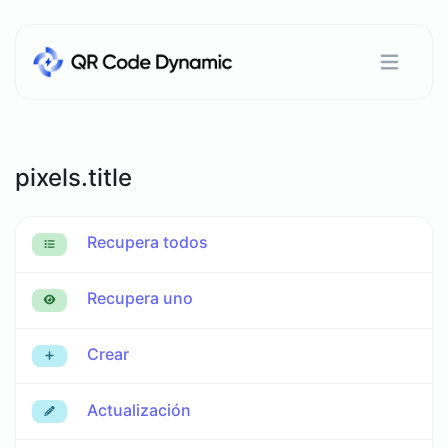
pixels.title
Recupera todos
Recupera uno
Crear
Actualización