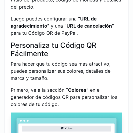
del precio.
Luego puedes configurar una
“URL de
agradecimiento”
y una
“URL de cancelación”
para tu Código QR de PayPal.
Personaliza tu Código QR
Fácilmente
Para hacer que tu código sea más atractivo,
puedes personalizar sus colores, detalles de
marca y tamaño.
Primero, ve a la sección
“Colores”
en el
generador de códigos QR para personalizar los
colores de tu código.