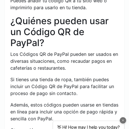
Puedes añadir tu código QR a tu sitio web o
imprimirlo para usarlo en tu tienda.
¿Quiénes pueden usar
un Código QR de
PayPal?
Los Códigos QR de PayPal pueden ser usados en
diversas situaciones, como recaudar pagos en
cafeterías o restaurantes.
Si tienes una tienda de ropa, también puedes
incluir un Código QR de PayPal para facilitar un
proceso de pago sin contacto.
Además, estos códigos pueden usarse en tiendas
en línea para incluir una opción de pago rápida y
sencilla con PayPal.