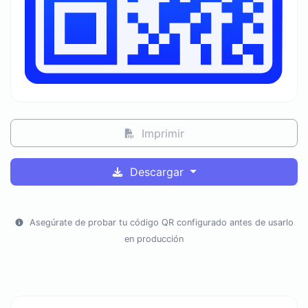
Imprimir
Descargar
Asegúrate de probar tu código QR configurado antes de usarlo
en producción