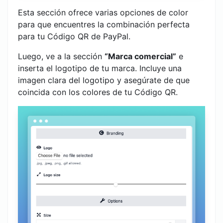
Esta sección ofrece varias opciones de color
para que encuentres la combinación perfecta
para tu Código QR de PayPal.
Luego, ve a la sección
“Marca comercial”
e
inserta el logotipo de tu marca. Incluye una
imagen clara del logotipo y asegúrate de que
coincida con los colores de tu Código QR.