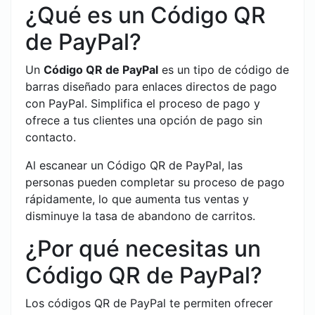
¿Qué es un Código QR
de PayPal?
Un
Código QR de PayPal
es un tipo de código de
barras diseñado para enlaces directos de pago
con PayPal. Simplifica el proceso de pago y
ofrece a tus clientes una opción de pago sin
contacto.
Al escanear un Código QR de PayPal, las
personas pueden completar su proceso de pago
rápidamente, lo que aumenta tus ventas y
disminuye la tasa de abandono de carritos.
¿Por qué necesitas un
Código QR de PayPal?
Los códigos QR de PayPal te permiten ofrecer