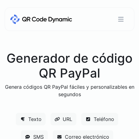
Generador de código
QR PayPal
Genera códigos QR PayPal fáciles y personalizables en
segundos
Texto
URL
Teléfono
SMS
Correo electrónico