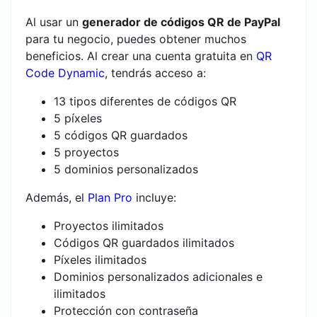
Al usar un
generador de códigos QR de PayPal
para tu negocio, puedes obtener muchos
beneficios. Al crear una cuenta gratuita en
QR
Code Dynamic
, tendrás acceso a:
13 tipos diferentes de códigos QR
5 píxeles
5 códigos QR guardados
5 proyectos
5 dominios personalizados
Además, el
Plan Pro
incluye:
Proyectos ilimitados
Códigos QR guardados ilimitados
Píxeles ilimitados
Dominios personalizados adicionales e
ilimitados
Protección con contraseña