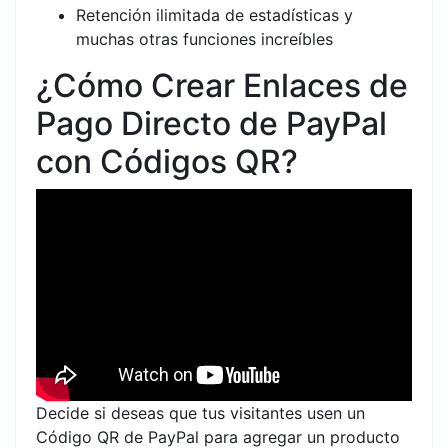
Retención ilimitada de estadísticas y
muchas otras funciones increíbles
¿Cómo Crear Enlaces de
Pago Directo de PayPal
con Códigos QR?
Decide si deseas que tus visitantes usen un
Código QR de PayPal para agregar un producto