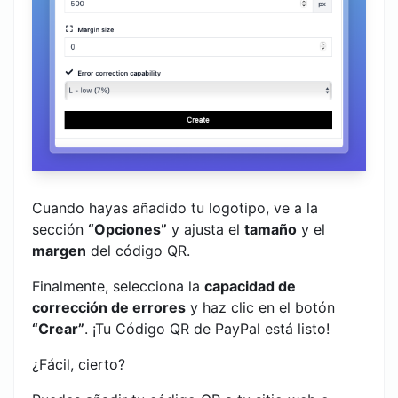
Cuando hayas añadido tu logotipo, ve a la
sección
“Opciones”
y ajusta el
tamaño
y el
margen
del código QR.
Finalmente, selecciona la
capacidad de
corrección de errores
y haz clic en el botón
“Crear”
. ¡Tu Código QR de PayPal está listo!
¿Fácil, cierto?