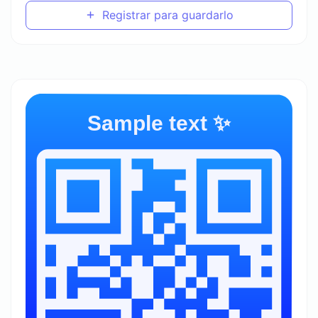
Registrar para guardarlo