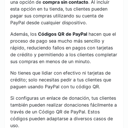
una opción de
compra sin contacto
. Al incluir
esta opción en tu tienda, tus clientes pueden
pagar sus compras utilizando su cuenta de
PayPal desde cualquier dispositivo.
Además, los
Códigos QR de PayPal
hacen que el
proceso de pago sea mucho más sencillo y
rápido, reduciendo fallos en pagos con tarjetas
de crédito y permitiendo a los clientes completar
sus compras en menos de un minuto.
No tienes que lidiar con efectivo ni tarjetas de
crédito; solo necesitas pedir a tus clientes que
paguen usando PayPal con tu código QR.
Si configuras un enlace de donación, tus clientes
también pueden realizar donaciones fácilmente a
través de un Código QR de PayPal. Estos
códigos pueden adaptarse a diversos casos de
uso.