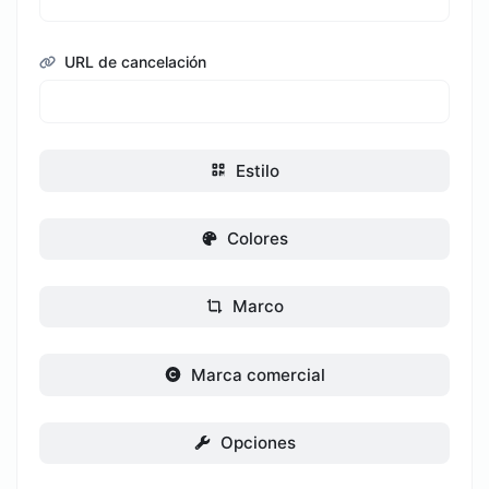
URL de cancelación
Estilo
Colores
Marco
Marca comercial
Opciones