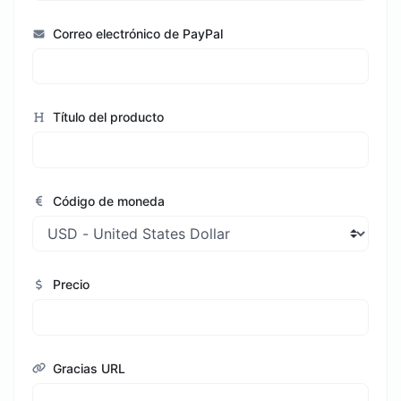
Correo electrónico de PayPal
Título del producto
Código de moneda
Precio
Gracias URL