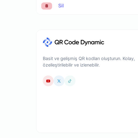
Sil
Basit ve gelişmiş QR kodları oluşturun. Kolay,
özelleştirilebilir ve izlenebilir.