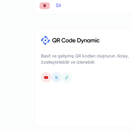
Sil
Basit ve gelişmiş QR kodları oluşturun. Kolay,
özelleştirilebilir ve izlenebilir.