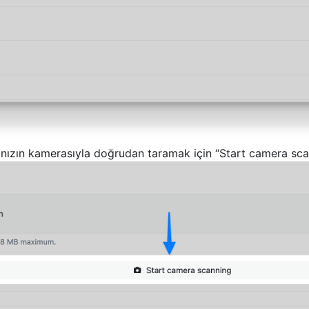
nızın kamerasıyla doğrudan taramak için “Start camera sca