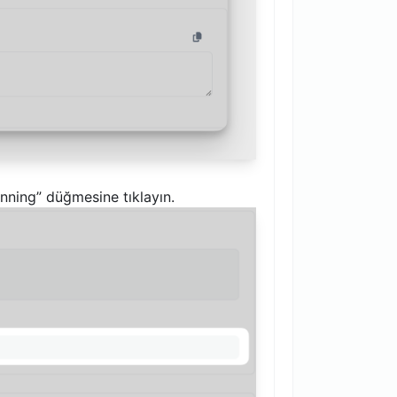
nning” düğmesine tıklayın.