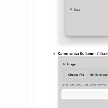
Kameranızı Kullanın:
Cihazı